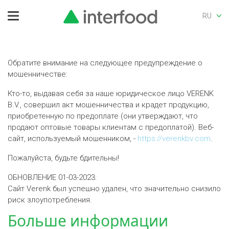
RU
Обратите внимание на следующее предупреждение о
мошенничестве:
Кто-то, выдавая себя за наше юридическое лицо VERENK
B.V., совершил акт мошенничества и крадет продукцию,
приобретенную по предоплате (они утверждают, что
продают оптовые товары клиентам с предоплатой). Веб-
сайт, используемый мошенником, -
https://verenkbv.com
.
Пожалуйста, будьте бдительны!
ОБНОВЛЕНИЕ 01-03-2023:
Сайт Verenk был успешно удален, что значительно снизило
риск злоупотребления.
Больше информации