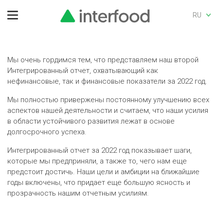
RU
Мы очень гордимся тем, что представляем наш второй
Интегрированный отчет, охватывающий как
нефинансовые, так и финансовые показатели за 2022 год.
Мы полностью привержены постоянному улучшению всех
аспектов нашей деятельности и считаем, что наши усилия
в области устойчивого развития лежат в основе
долгосрочного успеха.
Интегрированный отчет за 2022 год показывает шаги,
которые мы предприняли, а также то, чего нам еще
предстоит достичь. Наши цели и амбиции на ближайшие
годы включены, что придает еще большую ясность и
прозрачность нашим отчетным усилиям.