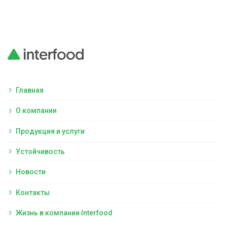
Главная
О компании
Продукция и услуги
Устойчивость
Новости
Контакты
Жизнь в компании Interfood