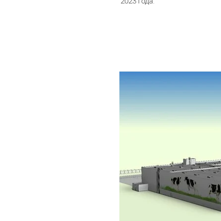
2023 года.