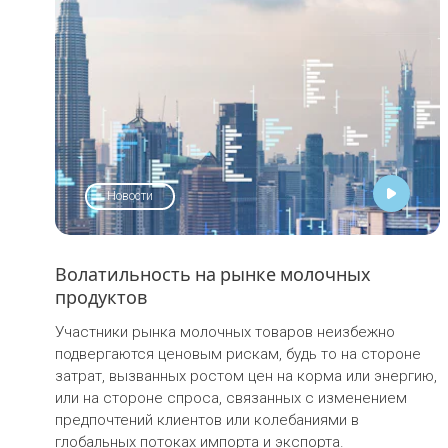
Новости
Волатильность на рынке молочных
продуктов
Участники рынка молочных товаров неизбежно
подвергаются ценовым рискам, будь то на стороне
затрат, вызванных ростом цен на корма или энергию,
или на стороне спроса, связанных с изменением
предпочтений клиентов или колебаниями в
глобальных потоках импорта и экспорта.