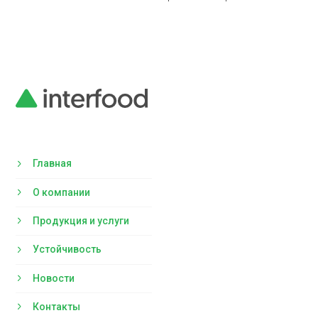
Главная
О компании
Продукция и услуги
Устойчивость
Новости
Контакты