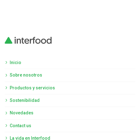
Inicio
Sobre nosotros
Productos y servicios
Sostenibilidad
Novedades
Contact us
La vida en Interfood