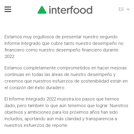
ES
Estamos muy orgullosos de presentar nuestro segundo
Informe Integrado que cubre tanto nuestro desempeño no
financiero como nuestro desempeño financiero durante
2022.
Estamos completamente comprometidos en hacer mejoras
continuas en todas las áreas de nuestro desempeño y
creemos que nuestros esfuerzos de sostenibilidad están en
el corazón del éxito duradero.
El Informe Integrado 2022 muestra los pasos que hemos
dado, pero también lo que aún tenemos que lograr. Nuestros
objetivos y ambiciones para los próximos años han sido
incluidos, aportando aún más claridad y transparencia a
nuestros esfuerzos de reporte.