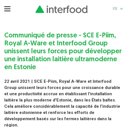
FR
Communiqué de presse - SCE E-Piim,
Royal A-Ware et Interfood Group
unissent leurs forces pour développer
une installation laitière ultramoderne
en Estonie
22 avril 2021 || SCE E-Piim, Royal A-Ware et Interfood
Group unissent leurs forces pour une croissance durable
et une productivité accrue en établissant l'installation
laitière la plus moderne d'Estonie, dans les États baltes.
Cela améliore considérablement la capacité de l'industrie
laitière estonienne et renforce les efforts de
développement basés sur les fermes laitières dans la
région.