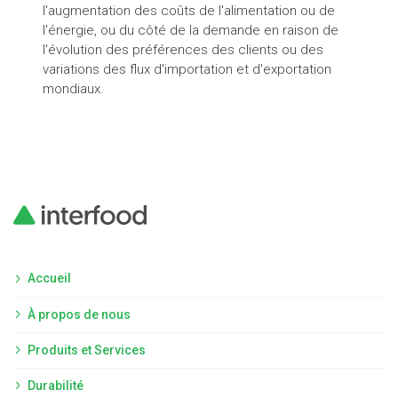
l'augmentation des coûts de l'alimentation ou de
Inte
l'énergie, ou du côté de la demande en raison de
l'évolution des préférences des clients ou des
variations des flux d'importation et d'exportation
mondiaux.
Accueil
À propos de nous
Produits et Services
Durabilité