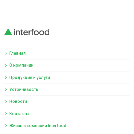
Главная
О компании
Продукция и услуги
Устойчивость
Новости
Контакты
Жизнь в компании Interfood