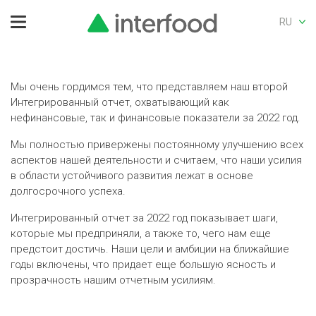
RU
Мы очень гордимся тем, что представляем наш второй
Интегрированный отчет, охватывающий как
нефинансовые, так и финансовые показатели за 2022 год.
Мы полностью привержены постоянному улучшению всех
аспектов нашей деятельности и считаем, что наши усилия
в области устойчивого развития лежат в основе
долгосрочного успеха.
Интегрированный отчет за 2022 год показывает шаги,
которые мы предприняли, а также то, чего нам еще
предстоит достичь. Наши цели и амбиции на ближайшие
годы включены, что придает еще большую ясность и
прозрачность нашим отчетным усилиям.