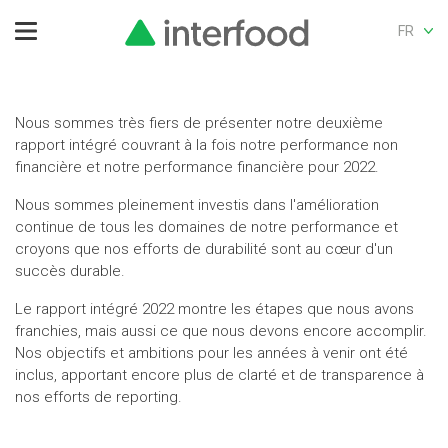
FR
Nous sommes très fiers de présenter notre deuxième
rapport intégré couvrant à la fois notre performance non
financière et notre performance financière pour 2022.
Nous sommes pleinement investis dans l'amélioration
continue de tous les domaines de notre performance et
croyons que nos efforts de durabilité sont au cœur d'un
succès durable.
Le rapport intégré 2022 montre les étapes que nous avons
franchies, mais aussi ce que nous devons encore accomplir.
Nos objectifs et ambitions pour les années à venir ont été
inclus, apportant encore plus de clarté et de transparence à
nos efforts de reporting.