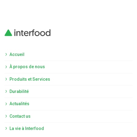
Accueil
À propos de nous
Produits et Services
Durabilité
Actualités
Contact us
La vie à Interfood