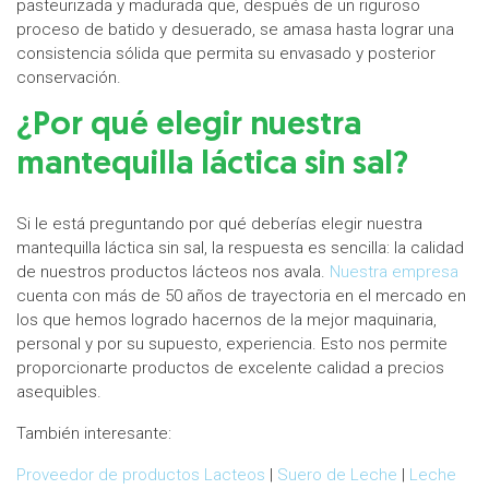
pasteurizada y madurada que, después de un riguroso
proceso de batido y desuerado, se amasa hasta lograr una
consistencia sólida que permita su envasado y posterior
conservación.
¿Por qué elegir nuestra
mantequilla láctica sin sal?
Si le está preguntando por qué deberías elegir nuestra
mantequilla láctica sin sal, la respuesta es sencilla: la calidad
de nuestros productos lácteos nos avala.
Nuestra empresa
cuenta con más de 50 años de trayectoria en el mercado en
los que hemos logrado hacernos de la mejor maquinaria,
personal y por su supuesto, experiencia. Esto nos permite
proporcionarte productos de excelente calidad a precios
asequibles.
También interesante:
Proveedor de productos Lacteos
|
Suero de Leche
|
Leche