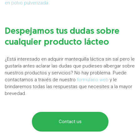
en polvo pulverizada
Despejamos tus dudas sobre
cualquier producto lácteo
¿Está interesado en adquirir mantequilla láctica sin sal pero le
gustaría antes aclarar las dudas que pudieses albergar sobre
nuestros productos y servicios? No hay problema. Puede
contactarnos a través de nuestro
formulario web
y le
brindaremos todas las respuestas que necesites a la mayor
brevedad.
Contact us