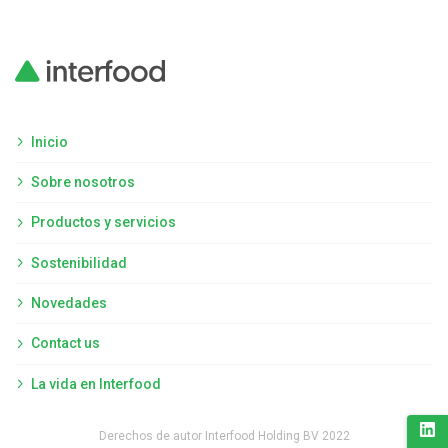
Inicio
Sobre nosotros
Productos y servicios
Sostenibilidad
Novedades
Contact us
La vida en Interfood
Derechos de autor Interfood Holding BV 2022