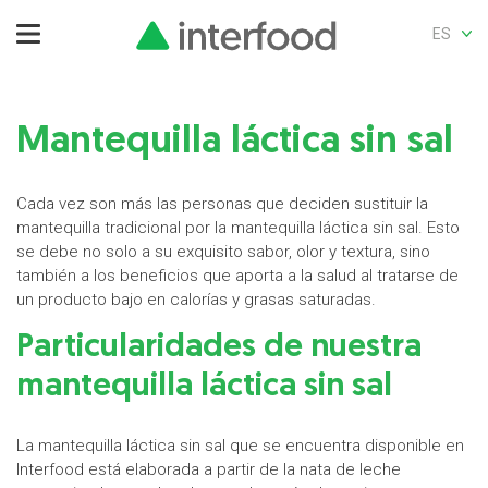
ES
Mantequilla láctica sin sal
Cada vez son más las personas que deciden sustituir la
mantequilla tradicional por la mantequilla láctica sin sal. Esto
se debe no solo a su exquisito sabor, olor y textura, sino
también a los beneficios que aporta a la salud al tratarse de
un producto bajo en calorías y grasas saturadas.
Particularidades de nuestra
mantequilla láctica sin sal
La mantequilla láctica sin sal que se encuentra disponible en
Interfood está elaborada a partir de la nata de leche