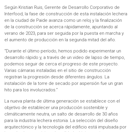
Según Kristian Ruis, Gerente de Desarrollo Corporativo de
Interfood, la fase de construcción de esta instalación lechera
en la ciudad de Paide avanza como un reloj y la finalización
de la construcción se acerca rápidamente, apuntando al
verano de 2023, para ser seguida por la puesta en marcha y
el aumento de producción en la segunda mitad del año.
“Durante el último período, hemos podido experimentar un
desarrollo rápido y, a través de un video de lapso de tiempo,
podemos seguir de cerca el progreso de este proyecto.
Varias cámaras instaladas en el sitio de construcción
registran la progresión desde diferentes ángulos. La
instalación de la torre de secado por aspersión fue un gran
hito para los involucrados.”
La nueva planta de última generación se establece con el
objetivo de establecer una producción sostenible y
climáticamente neutra, un salto de desarrollo de 30 años
para la industria lechera estonia. La selección del diseño
arquitectónico y la tecnología del edificio está impulsada por