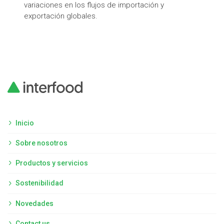
variaciones en los flujos de importación y
exportación globales.
Inicio
Sobre nosotros
Productos y servicios
Sostenibilidad
Novedades
Contact us