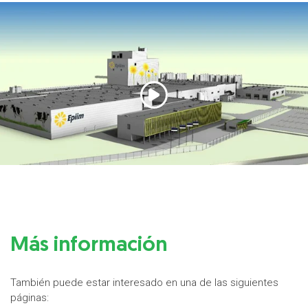
Más información
También puede estar interesado en una de las siguientes
páginas: