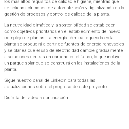
los más altos requisitos de calidad e higiene, mientras que
se aplican soluciones de automatización y digitalización en la
gestión de procesos y control de calidad de la planta.
La neutralidad climática y la sostenibilidad se establecen
como objetivos prioritarios en el establecimiento del nuevo
complejo de plantas. La energía térmica requerida en la
planta se producirá a partir de fuentes de energía renovables
y se planea que el uso de electricidad cambie gradualmente
a soluciones neutras en carbono en el futuro, lo que incluye
un parque solar que se construirá en las instalaciones de la
planta.
Sigue nuestro canal de LinkedIn para todas las
actualizaciones sobre el progreso de este proyecto.
Disfruta del video a continuación.