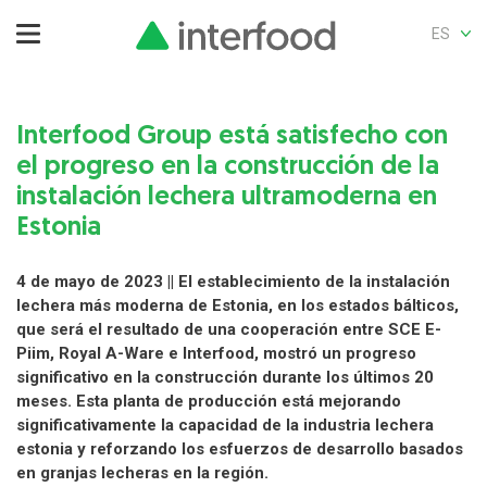
ES
Interfood Group está satisfecho con
el progreso en la construcción de la
instalación lechera ultramoderna en
Estonia
4 de mayo de 2023 || El establecimiento de la instalación
lechera más moderna de Estonia, en los estados bálticos,
que será el resultado de una cooperación entre SCE E-
Piim, Royal A-Ware e Interfood, mostró un progreso
significativo en la construcción durante los últimos 20
meses. Esta planta de producción está mejorando
significativamente la capacidad de la industria lechera
estonia y reforzando los esfuerzos de desarrollo basados
en granjas lecheras en la región.