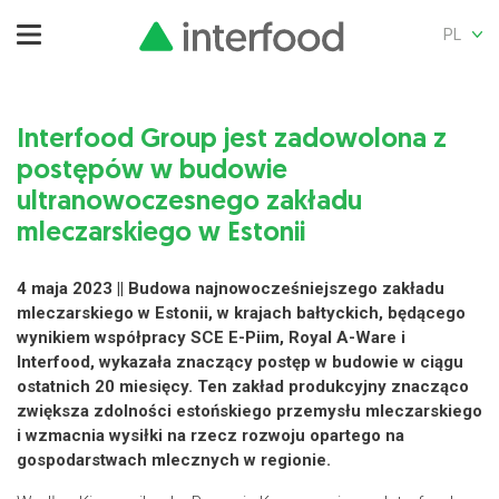
PL
Interfood Group jest zadowolona z
postępów w budowie
ultranowoczesnego zakładu
mleczarskiego w Estonii
4 maja 2023 || Budowa najnowocześniejszego zakładu
mleczarskiego w Estonii, w krajach bałtyckich, będącego
wynikiem współpracy SCE E-Piim, Royal A-Ware i
Interfood, wykazała znaczący postęp w budowie w ciągu
ostatnich 20 miesięcy. Ten zakład produkcyjny znacząco
zwiększa zdolności estońskiego przemysłu mleczarskiego
i wzmacnia wysiłki na rzecz rozwoju opartego na
gospodarstwach mlecznych w regionie.