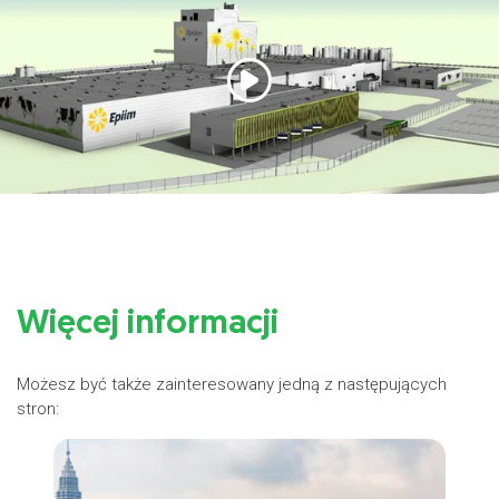
Więcej informacji
Możesz być także zainteresowany jedną z następujących
stron: