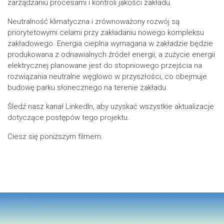
zarządzaniu procesami i kontroli jakości zakładu.
Neutralność klimatyczna i zrównoważony rozwój są
priorytetowymi celami przy zakładaniu nowego kompleksu
zakładowego. Energia cieplna wymagana w zakładzie będzie
produkowana z odnawialnych źródeł energii, a zużycie energii
elektrycznej planowane jest do stopniowego przejścia na
rozwiązania neutralne węglowo w przyszłości, co obejmuje
budowę parku słonecznego na terenie zakładu.
Śledź nasz kanał LinkedIn, aby uzyskać wszystkie aktualizacje
dotyczące postępów tego projektu.
Ciesz się poniższym filmem.