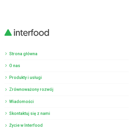
Strona główna
O nas
Produkty i usługi
Zrównoważony rozwój
Wiadomości
Skontaktuj się z nami
Życie w Interfood