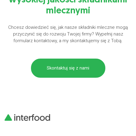
wysokiej jakości składnikami
mlecznymi
Chcesz dowiedzieć się, jak nasze składniki mleczne mogą
przyczynić się do rozwoju Twojej firmy? Wypełnij nasz
formularz kontaktowy, a my skontaktujemy się z Tobą.
Skontaktuj się z nami