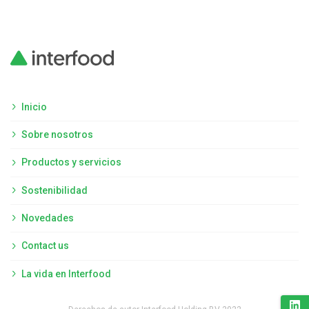
Inicio
Sobre nosotros
Productos y servicios
Sostenibilidad
Novedades
Contact us
La vida en Interfood