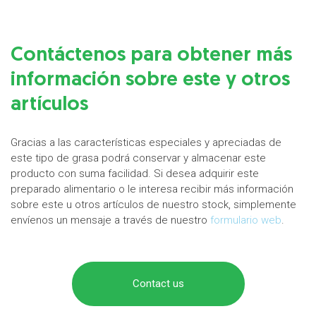
Contáctenos para obtener más
información sobre este y otros
artículos
Gracias a las características especiales y apreciadas de
este tipo de grasa podrá conservar y almacenar este
producto con suma facilidad. Si desea adquirir este
preparado alimentario o le interesa recibir más información
sobre este u otros artículos de nuestro stock, simplemente
envíenos un mensaje a través de nuestro
formulario web
.
Contact us