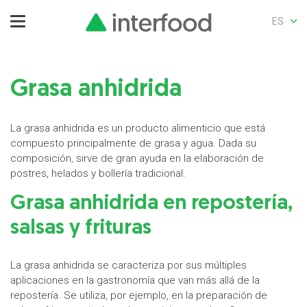
ES
Grasa anhidrida
La grasa anhidrida es un producto alimenticio que está
compuesto principalmente de grasa y agua. Dada su
composición, sirve de gran ayuda en la elaboración de
postres, helados y bollería tradicional.
Grasa anhidrida en repostería,
salsas y frituras
La grasa anhidrida se caracteriza por sus múltiples
aplicaciones en la gastronomía que van más allá de la
repostería. Se utiliza, por ejemplo, en la preparación de