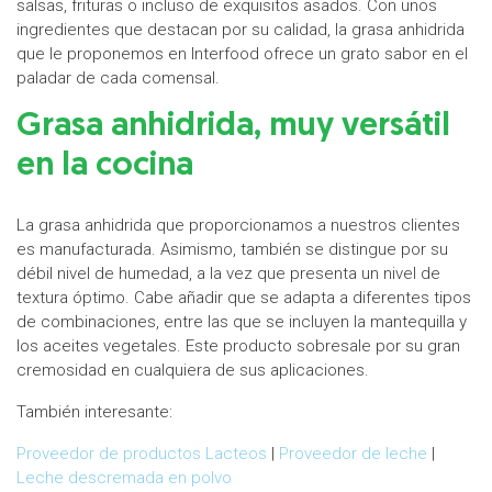
salsas, frituras o incluso de exquisitos asados. Con unos
ingredientes que destacan por su calidad, la grasa anhidrida
que le proponemos en Interfood ofrece un grato sabor en el
paladar de cada comensal.
Grasa anhidrida, muy versátil
en la cocina
La grasa anhidrida que proporcionamos a nuestros clientes
es manufacturada. Asimismo, también se distingue por su
débil nivel de humedad, a la vez que presenta un nivel de
textura óptimo. Cabe añadir que se adapta a diferentes tipos
de combinaciones, entre las que se incluyen la mantequilla y
los aceites vegetales. Este producto sobresale por su gran
cremosidad en cualquiera de sus aplicaciones.
También interesante:
Proveedor de productos Lacteos
|
Proveedor de leche
|
Leche descremada en polvo