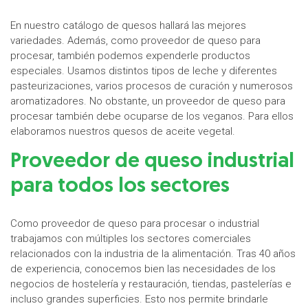
En nuestro catálogo de quesos hallará las mejores
variedades. Además, como proveedor de queso para
procesar, también podemos expenderle productos
especiales. Usamos distintos tipos de leche y diferentes
pasteurizaciones, varios procesos de curación y numerosos
aromatizadores. No obstante, un proveedor de queso para
procesar también debe ocuparse de los veganos. Para ellos
elaboramos nuestros quesos de aceite vegetal.
Proveedor de queso industrial
para todos los sectores
Como proveedor de queso para procesar o industrial
trabajamos con múltiples los sectores comerciales
relacionados con la industria de la alimentación. Tras 40 años
de experiencia, conocemos bien las necesidades de los
negocios de hostelería y restauración, tiendas, pastelerías e
incluso grandes superficies. Esto nos permite brindarle