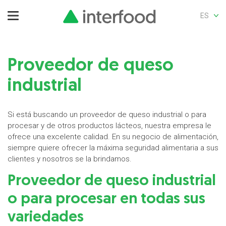
ES
Proveedor de queso
industrial
Si está buscando un proveedor de queso industrial o para
procesar y de otros productos lácteos, nuestra empresa le
ofrece una excelente calidad. En su negocio de alimentación,
siempre quiere ofrecer la máxima seguridad alimentaria a sus
clientes y nosotros se la brindamos.
Proveedor de queso industrial
o para procesar en todas sus
variedades