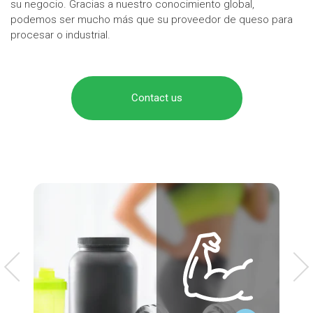
su negocio. Gracias a nuestro conocimiento global,
podemos ser mucho más que su proveedor de queso para
procesar o industrial.
Contact us