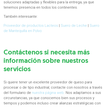
soluciones adaptadas y flexibles para la entrega, ya que
tenemos presencia en todos los continentes.
También interesante:
Proveedor de productos Lacteos
|
Suero de Leche
|
Suero
de Mantequilla en Polvo
Contáctenos si necesita más
información sobre nuestros
servicios
Si quiere tener un excelente proveedor de queso para
procesar o de tipo industrial, contacte con nosotros a través
del formulario de
nuestra página web
. Nos adaptamos a sus
circunstancias, ya que conocemos bien sus procesos y
tiempos y podemos incluso crear alianzas estratégicas con