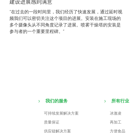
建设进展感到满意
“在过去的一段时间里，我们经历了快速发展，通过延时视
频我们可以密切关注这个项目的进展。安装在施工现场的
多个摄像头从不同角度记录了进展。喷雾干燥塔的安装是
参与者的一个重要里程碑。”
我们的服务
所有行业
可持续发展解决方案
冰激凌
质量保证
再加工
供应链解决方案
方便食品