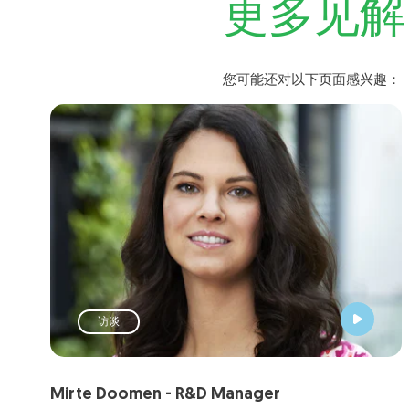
更多见解
您可能还对以下页面感兴趣：
访谈
Mirte Doomen - R&D Manager