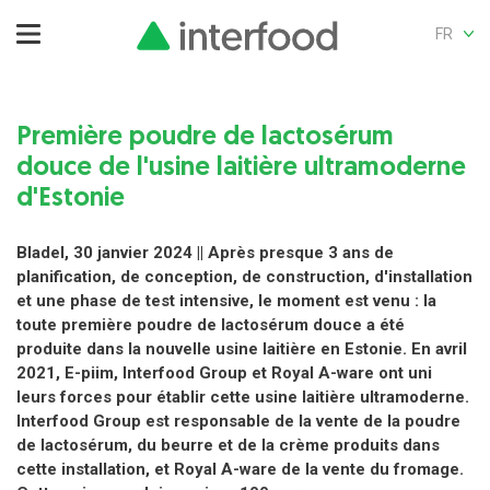
FR
Première poudre de lactosérum
douce de l'usine laitière ultramoderne
d'Estonie
Bladel, 30 janvier 2024 || Après presque 3 ans de
planification, de conception, de construction, d'installation
et une phase de test intensive, le moment est venu : la
toute première poudre de lactosérum douce a été
produite dans la nouvelle usine laitière en Estonie. En avril
2021, E-piim, Interfood Group et Royal A-ware ont uni
leurs forces pour établir cette usine laitière ultramoderne.
Interfood Group est responsable de la vente de la poudre
de lactosérum, du beurre et de la crème produits dans
cette installation, et Royal A-ware de la vente du fromage.