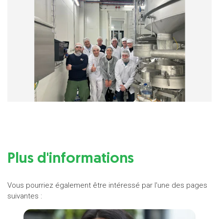
Plus d'informations
Vous pourriez également être intéressé par l'une des pages
suivantes :