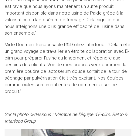
est ravie que nous ayons maintenant un autre produit
important disponible dans notre usine de Paide grâce à la
valorisation du lactosérum de fromage. Cela signifie que
nous atteignons une plus grande efficacité de l'usine dans
son ensemble.”
Mirte Doomen, Responsable R&D chez Interfood : “Cela a été
un grand voyage de travailler en étroite collaboration avec E-
piim pour préparer l'usine au lancement et répondre aux
besoins des clients. Voir de mes propres yeux comment la
première poudre de lactosérum douce sortait de la tour de
séchage par pulvérisation était très excitant. Nos équipes
commerciales sont impatientes de commercialiser ce
produit.”
Sur la photo ci-dessous : Membre de l'équipe d'E-piim, Relco &
Interfood Group