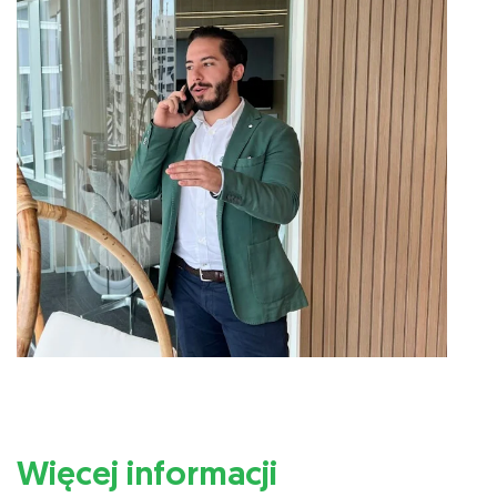
Więcej informacji