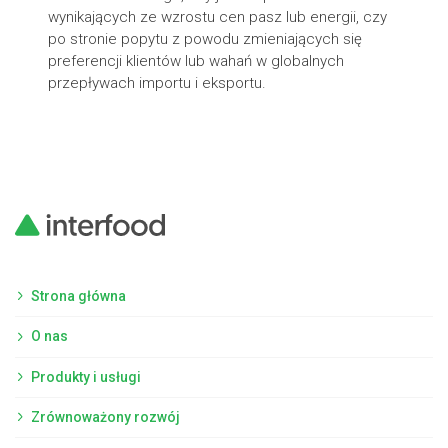
wynikających ze wzrostu cen pasz lub energii, czy
po stronie popytu z powodu zmieniających się
preferencji klientów lub wahań w globalnych
przepływach importu i eksportu.
Strona główna
O nas
Produkty i usługi
Zrównoważony rozwój