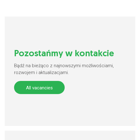
Pozostańmy w kontakcie
Bądź na bieżąco z najnowszymi możliwościami,
rozwojem i aktualizacjami.
All vacancies