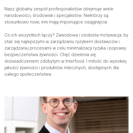
Nasz globalny zespół profesjonalistów obejmuje wiele
narodowości, środowisk i specjalistów. Niektórzy są
stosunkowo nowi, inni mają imponujące osiągnięcia.
Co ich wszystkich łączy? Zawodowa i osobista motywacja, by
stać się najlepszymi w zarządzaniu ryzykiem dostawców i
zarządzaniu procesami w celu minimalizacji ryzyka i poprawy
bezpieczeństwa żywności. Chęć dzielenia się
doświadczeniem zdobytym w Interfood. I miłość do wysokiej
jakości żywności i produktów mlecznych, dostępnych dla
całego społeczeństwa.