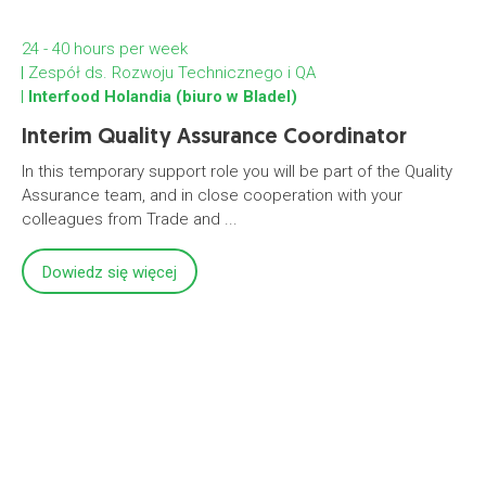
24 - 40 hours per week
Zespół ds. Rozwoju Technicznego i QA
Interfood Holandia (biuro w Bladel)
Interim Quality Assurance Coordinator
In this temporary support role you will be part of the Quality
Assurance team, and in close cooperation with your
colleagues from Trade and ...
Dowiedz się więcej