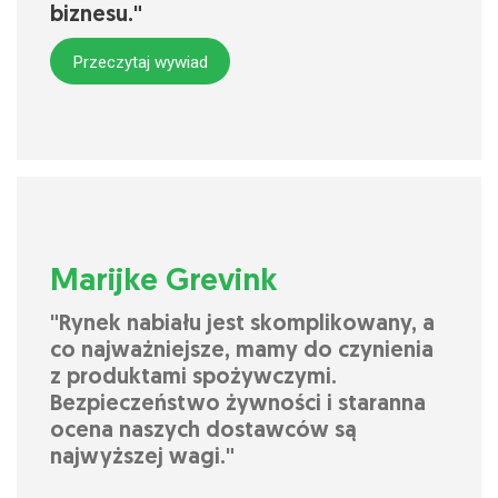
biznesu."
Przeczytaj wywiad
Marijke Grevink
"Rynek nabiału jest skomplikowany, a
co najważniejsze, mamy do czynienia
z produktami spożywczymi.
Bezpieczeństwo żywności i staranna
ocena naszych dostawców są
najwyższej wagi."