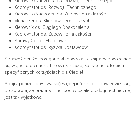
Kierownik/Nadzorca ds. Rozwoju Technicznego
Koordynator ds. Rozwoju Technicznego
Kierownik/Nadzorca ds. Zapewnienia Jakości
Menadżer ds. Klientów Technicznych
Kierownik ds. Ciągłego Doskonalenia
Koordynator ds. Zapewnienia Jakości
Sprawy Celne i Handlowe
Koordynator ds. Ryzyka Dostawców
Sprawdź poniżej dostępne stanowiska i kliknij, aby dowiedzieć
się więcej o opisach stanowisk, naszej konkretnej ofercie i
specyficznych korzyściach dla Ciebie!
Spójrz poniżej, aby uzyskać więcej informacji i dowiedzieć się,
co sprawia, że praca w Interfood w dziale obsługi technicznej
jest tak wyjątkowa.