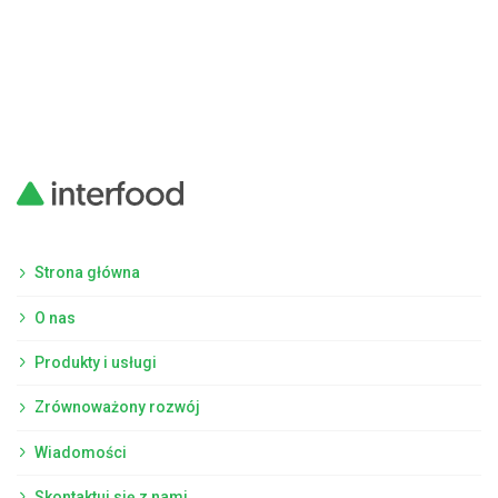
Strona główna
O nas
Produkty i usługi
Zrównoważony rozwój
Wiadomości
Skontaktuj się z nami