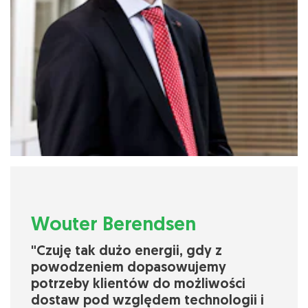
Wouter Berendsen
"Czuję tak dużo energii, gdy z
powodzeniem dopasowujemy
potrzeby klientów do możliwości
dostaw pod względem technologii i