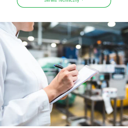
Serwis Techniczny