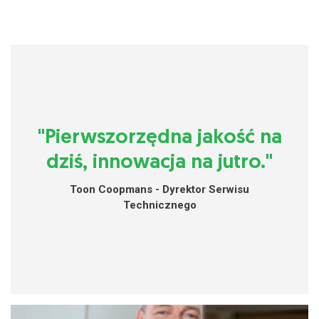
"Pierwszorzędna jakość na
dziś, innowacja na jutro."
Toon Coopmans - Dyrektor Serwisu
Technicznego