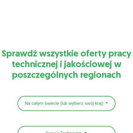
Sprawdź wszystkie oferty pracy
technicznej i jakościowej w
poszczególnych regionach
Na całym świecie (lub wybierz swój kraj)