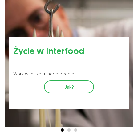
Życie w Interfood
Work with like-minded people
Jak?