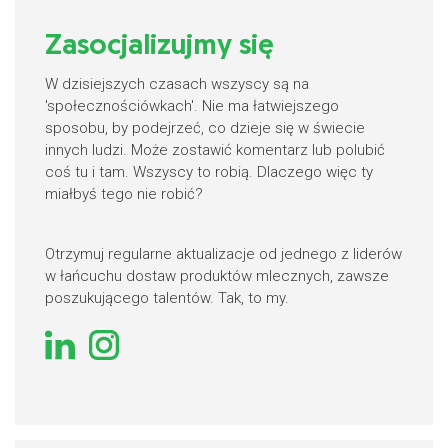
Zasocjalizujmy się
W dzisiejszych czasach wszyscy są na
'społecznościówkach'. Nie ma łatwiejszego
sposobu, by podejrzeć, co dzieje się w świecie
innych ludzi. Może zostawić komentarz lub polubić
coś tu i tam. Wszyscy to robią. Dlaczego więc ty
miałbyś tego nie robić?
Otrzymuj regularne aktualizacje od jednego z liderów
w łańcuchu dostaw produktów mlecznych, zawsze
poszukującego talentów. Tak, to my.