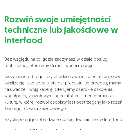
Rozwiń swoje umiejętności
techniczne lub jakościowe w
Interfood
Bez względu na to, gdzie zaczynasz w dziale obsługi
technicznej, oferujemy Ci możliwości rozwoju.
Niezależnie od tego, czy chodzi o awans, specjalizację czy
lokalizację, jako specjalista ds. produktu lub procesu, mamy
na uwadze Twoją karierę. Oferujemy szerokie szkolenia,
współpracę z czołowymi specjalistami i mentorami oraz
kulturę, w której rozwój osobisty jest postrzegany jako rdzeń
Twojego rozwoju zawodowego.
Szybki przegląd ról w dziale obsługi technicznej w Interfood: