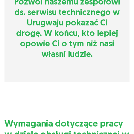
Pozwól naszemu zespołowi
ds. serwisu technicznego w
Urugwaju pokazać Ci
drogę. W końcu, kto lepiej
opowie Ci o tym niż nasi
własni ludzie.
Wymagania dotyczące pracy